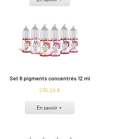
Set 6 pigments concentrés 12 ml
235,20 €
En savoir +