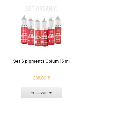
Set 6 pigments Opium 15 ml
288,00 €
En savoir +