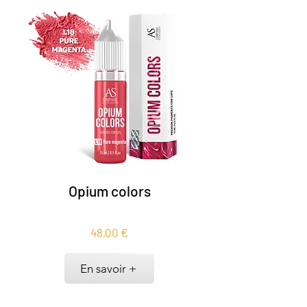
Opium colors
48,00 €
En savoir +