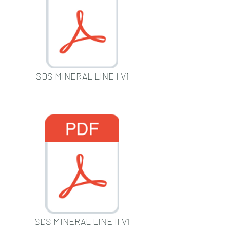
SDS MINERAL LINE I V1
SDS MINERAL LINE II V1