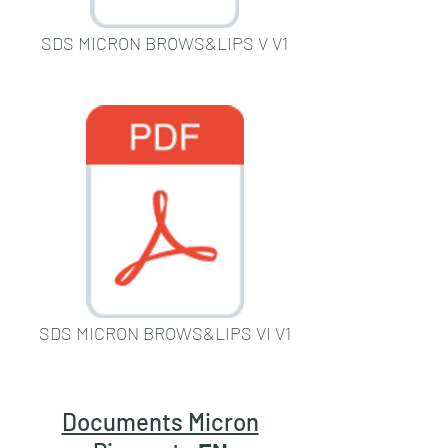
SDS MICRON BROWS&LIPS V V1
SDS MICRON BROWS&LIPS VI V1
Documents Micron