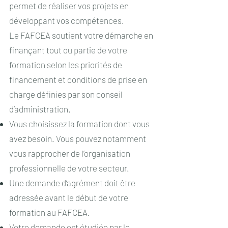
permet de réaliser vos projets en
développant vos compétences.
Le FAFCEA soutient votre démarche en
finançant tout ou partie de votre
formation selon les priorités de
financement et conditions de prise en
charge définies par son conseil
d’administration.
Vous choisissez la formation dont vous
avez besoin. Vous pouvez notamment
vous rapprocher de l’organisation
professionnelle de votre secteur.
Une demande d’agrément doit être
adressée avant le début de votre
formation au FAFCEA.
Votre demande est étudiée par le