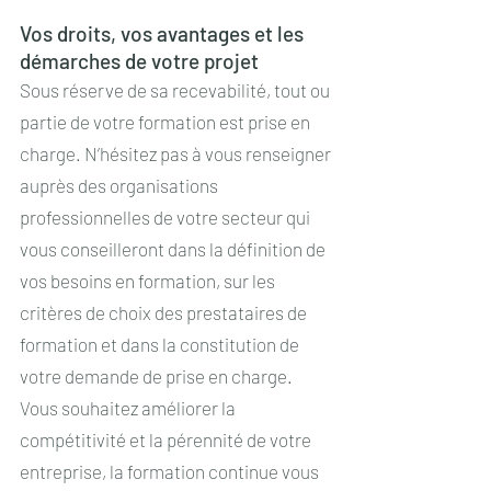
Vos droits, vos avantages et les
démarches de votre projet
Sous réserve de sa recevabilité, tout ou
partie de votre formation est prise en
charge. N’hésitez pas à vous renseigner
auprès des organisations
professionnelles de votre secteur qui
vous conseilleront dans la définition de
vos besoins en formation, sur les
critères de choix des prestataires de
formation et dans la constitution de
votre demande de prise en charge.
Vous souhaitez améliorer la
compétitivité et la pérennité de votre
entreprise, la formation continue vous