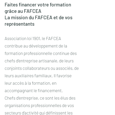
Faites financer votre formation
grâce au FAFCEA
La mission du FAFCEA et de vos
représentants
Association loi 1901, le FAFCEA
contribue au développement de la
formation professionnelle continue des
chefs d’entreprise artisanale, de leurs
conjoints collaborateurs ou associés, de
leurs auxiliaires familiaux. Il favorise
leur accès à la formation, en
accompagnant le financement.
Chefs d’entreprise, ce sont les élus des
organisations professionnelles de vos
secteurs d’activité qui définissent les