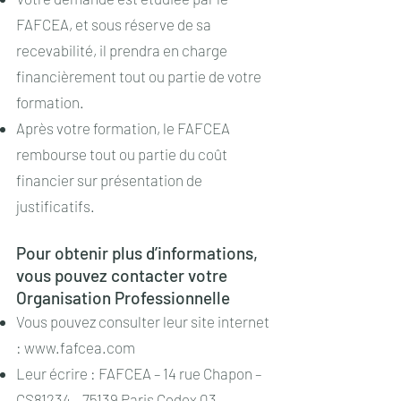
FAFCEA, et sous réserve de sa
recevabilité, il prendra en charge
financièrement tout ou partie de votre
formation.
Après votre formation, le FAFCEA
rembourse tout ou partie du coût
financier sur présentation de
justificatifs.
Pour obtenir plus d’informations,
vous pouvez contacter votre
Organisation Professionnelle
Vous pouvez consulter leur site internet
:
www.fafcea.com
Leur écrire : FAFCEA – 14 rue Chapon –
CS81234 – 75139 Paris Cedex 03