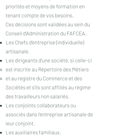
priorités et moyens de formation en
tenant compte de vos besoins.
Ces décisions sont validées au sein du
Conseil d’Administration du FAFCEA.
Les Chefs d’entreprise (individuelle)
artisanale.
Les dirigeants d’une société, si celle-ci
est inscrite au Répertoire des Métiers
et au registre du Commerce et des
Sociétés et s’ils sont affiliés au régime
des travailleurs non salariés.
Les conjoints collaborateurs ou
associés dans l’entreprise artisanale de
leur conjoint.
Les auxiliaires familiaux.