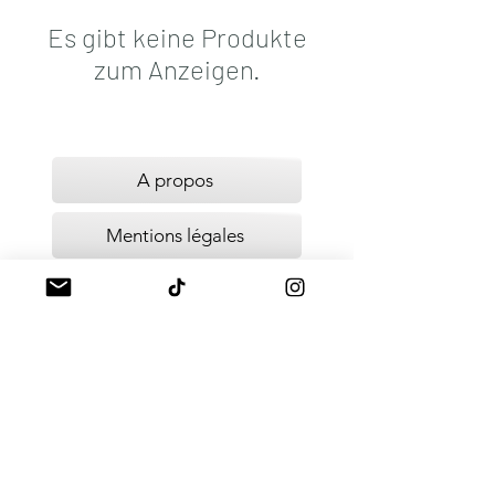
Es gibt keine Produkte
zum Anzeigen.
A propos
Mentions légales
Politique de livraison
Politique de remboursement
Politique de confidentialité
CGV