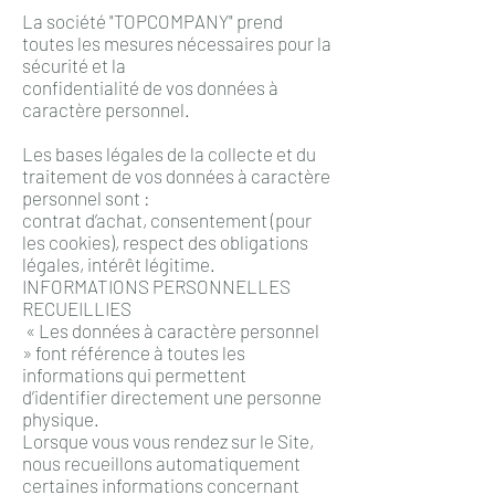
La société "TOPCOMPANY" prend
toutes les mesures nécessaires pour la
sécurité et la
confidentialité de vos données à
caractère personnel.
Les bases légales de la collecte et du
traitement de vos données à caractère
personnel sont :
contrat d’achat, consentement (pour
les cookies), respect des obligations
légales, intérêt légitime.
INFORMATIONS PERSONNELLES
RECUEILLIES
« Les données à caractère personnel
» font référence à toutes les
informations qui permettent
d’identifier directement une personne
physique.
Lorsque vous vous rendez sur le Site,
nous recueillons automatiquement
certaines informations concernant