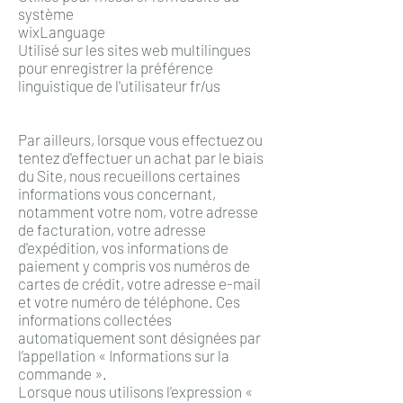
système
wixLanguage
Utilisé sur les sites web multilingues
pour enregistrer la préférence
linguistique de l'utilisateur fr/us
Par ailleurs, lorsque vous effectuez ou
tentez d'effectuer un achat par le biais
du Site, nous recueillons certaines
informations vous concernant,
notamment votre nom, votre adresse
de facturation, votre adresse
d'expédition, vos informations de
paiement y compris vos numéros de
cartes de crédit, votre adresse e-mail
et votre numéro de téléphone. Ces
informations collectées
automatiquement sont désignées par
l’appellation « Informations sur la
commande ».
Lorsque nous utilisons l'expression «