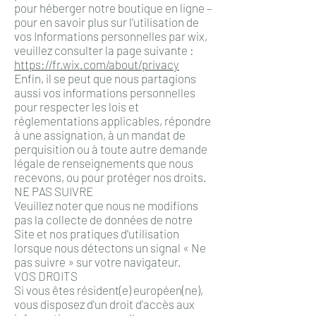
pour héberger notre boutique en ligne –
pour en savoir plus sur l'utilisation de
vos Informations personnelles par wix,
veuillez consulter la page suivante :
https://fr.wix.com/about/privacy
Enfin, il se peut que nous partagions
aussi vos informations personnelles
pour respecter les lois et
réglementations applicables, répondre
à une assignation, à un mandat de
perquisition ou à toute autre demande
légale de renseignements que nous
recevons, ou pour protéger nos droits.
NE PAS SUIVRE
Veuillez noter que nous ne modifions
pas la collecte de données de notre
Site et nos pratiques d'utilisation
lorsque nous détectons un signal « Ne
pas suivre » sur votre navigateur.
VOS DROITS
Si vous êtes résident(e) européen(ne),
vous disposez d'un droit d'accès aux