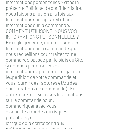
Informations personnelles » dans la
présente Politique de confidentialité,
nous faisons allusion à la fois aux
Informations sur l'appareil et aux
Informations sur la commande.
COMMENT UTILISONS-NOUS VOS
INFORMATIONS PERSONNELLES ?
En règle générale, nous utilisons les
Informations sur la commande que
nous recueillons pour traiter toute
commande passée par le biais du Site
(y compris pour traiter vos
informations de paiement, organiser
l'expédition de votre commande et
vous fournir des factures et/ou des
confirmations de commande). En
outre, nous utilisons ces Informations
sur la commande pour :
communiquer avec vous ;
évaluer les fraudes ou risques
potentiels ; et
lorsque cela correspond aux
préférences que vous nous avez