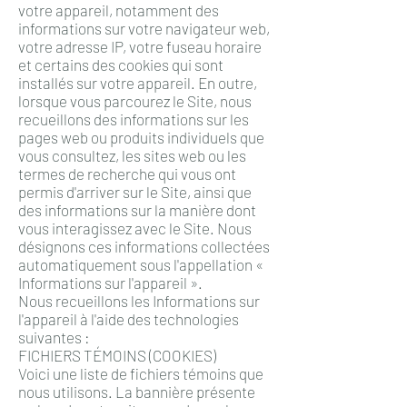
votre appareil, notamment des
informations sur votre navigateur web,
votre adresse IP, votre fuseau horaire
et certains des cookies qui sont
installés sur votre appareil. En outre,
lorsque vous parcourez le Site, nous
recueillons des informations sur les
pages web ou produits individuels que
vous consultez, les sites web ou les
termes de recherche qui vous ont
permis d'arriver sur le Site, ainsi que
des informations sur la manière dont
vous interagissez avec le Site. Nous
désignons ces informations collectées
automatiquement sous l'appellation «
Informations sur l'appareil ».
Nous recueillons les Informations sur
l'appareil à l'aide des technologies
suivantes :
FICHIERS TÉMOINS (COOKIES)
Voici une liste de fichiers témoins que
nous utilisons. La bannière présente