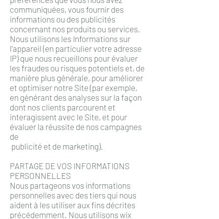
communiquées, vous fournir des
informations ou des publicités
concernant nos produits ou services.
Nous utilisons les Informations sur
l'appareil (en particulier votre adresse
IP) que nous recueillons pour évaluer
les fraudes ou risques potentiels et, de
manière plus générale, pour améliorer
et optimiser notre Site (par exemple,
en générant des analyses sur la façon
dont nos clients parcourent et
interagissent avec le Site, et pour
évaluer la réussite de nos campagnes
de
publicité et de marketing).
PARTAGE DE VOS INFORMATIONS
PERSONNELLES
Nous partageons vos informations
personnelles avec des tiers qui nous
aident à les utiliser aux fins décrites
précédemment. Nous utilisons wix