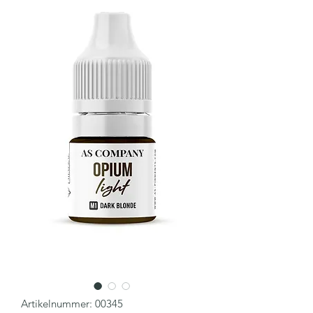
Artikelnummer: 00345