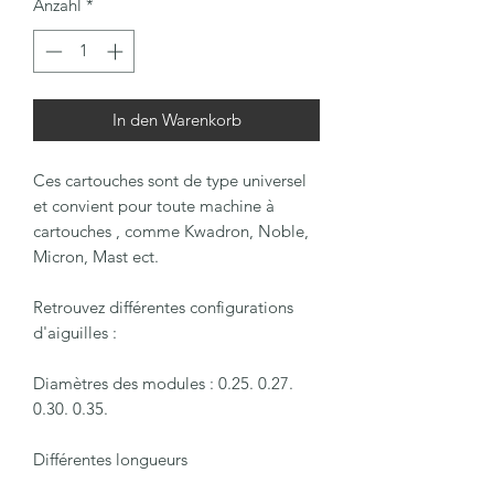
Anzahl
*
In den Warenkorb
Ces cartouches sont de type universel
et convient pour toute machine à
cartouches , comme Kwadron, Noble,
Micron, Mast ect.
Retrouvez différentes configurations
d'aiguilles :
Diamètres des modules : 0.25. 0.27.
0.30. 0.35.
Différentes longueurs