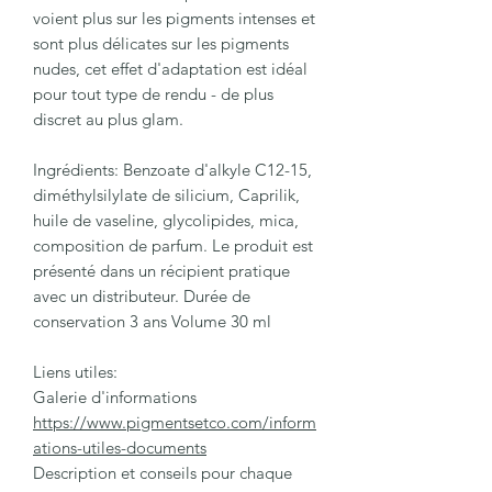
voient plus sur les pigments intenses et
sont plus délicates sur les pigments
nudes, cet effet d'adaptation est idéal
pour tout type de rendu - de plus
discret au plus glam.
Ingrédients: Benzoate d'alkyle C12-15,
diméthylsilylate de silicium, Caprilik,
huile de vaseline, glycolipides, mica,
composition de parfum. Le produit est
présenté dans un récipient pratique
avec un distributeur. Durée de
conservation 3 ans Volume 30 ml
Liens utiles:
Galerie d'informations
https://www.pigmentsetco.com/inform
ations-utiles-documents
Description et conseils pour chaque