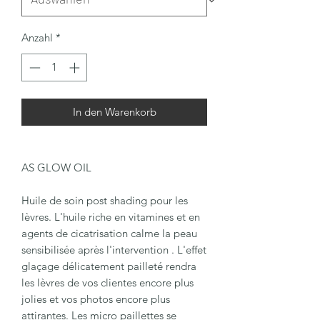
Anzahl
*
In den Warenkorb
AS GLOW OIL
Huile de soin post shading pour les
lèvres. L'huile riche en vitamines et en
agents de cicatrisation calme la peau
sensibilisée après l'intervention . L'effet
glaçage délicatement pailleté rendra
les lèvres de vos clientes encore plus
jolies et vos photos encore plus
attirantes. Les micro paillettes se