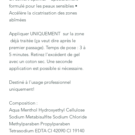
formulé pour les peaux sensibles •
Accélère la cicatrisation des zones
abîmées
Appliquer UNIQUEMENT sur la zone
déjà traitée (ça veut dire après le
premier passage). Temps de pose : 3 à
5 minutes. Retirez l'excédent de gel
avec un coton sec. Une seconde
application est possible si nécessaire.
Destiné à l'usage professionnel
uniquement!
Composition :
Aqua Menthol Hydroxyethyl Cellulose
Sodium Metabisulfite Sodium Chloride
Methylparaben Propylparaben
Tetrasodium EDTA CI 42090 CI 19140