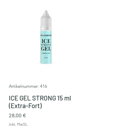
Artikelnummer: 416
ICE GEL STRONG 15 ml
(Extra-Fort)
Preis
28,00 €
inkl. MwSt.