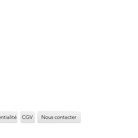
ntialité
CGV
Nous contacter