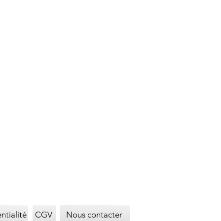
ntialité
CGV
Nous contacter