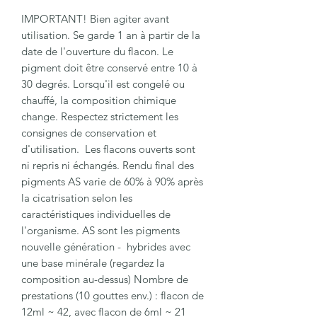
IMPORTANT! Bien agiter avant
utilisation. Se garde 1 an à partir de la
date de l'ouverture du flacon. Le
pigment doit être conservé entre 10 à
30 degrés. Lorsqu'il est congelé ou
chauffé, la composition chimique
change. Respectez strictement les
consignes de conservation et
d'utilisation. Les flacons ouverts sont
ni repris ni échangés. Rendu final des
pigments AS varie de 60% à 90% après
la cicatrisation selon les
caractéristiques individuelles de
l'organisme. AS sont les pigments
nouvelle génération - hybrides avec
une base minérale (regardez la
composition au-dessus) Nombre de
prestations (10 gouttes env.) : flacon de
12ml ~ 42, avec flacon de 6ml ~ 21