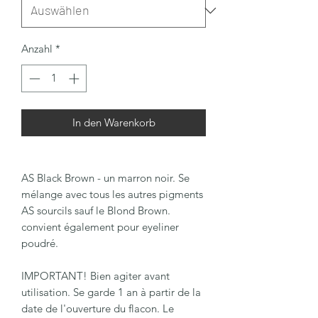
Anzahl
*
In den Warenkorb
AS Black Brown - un marron noir. Se
mélange avec tous les autres pigments
AS sourcils sauf le Blond Brown.
convient également pour eyeliner
poudré.
IMPORTANT! Bien agiter avant
utilisation. Se garde 1 an à partir de la
date de l'ouverture du flacon. Le