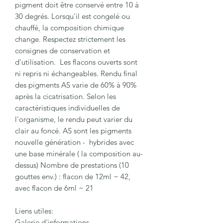
pigment doit être conservé entre 10 à
30 degrés. Lorsqu'il est congelé ou
chauffé, la composition chimique
change. Respectez strictement les
consignes de conservation et
d'utilisation. Les flacons ouverts sont
ni repris ni échangeables. Rendu final
des pigments AS varie de 60% à 90%
après la cicatrisation. Selon les
caractéristiques individuelles de
l'organisme, le rendu peut varier du
clair au foncé. AS sont les pigments
nouvelle génération - hybrides avec
une base minérale ( la composition au-
dessus) Nombre de prestations (10
gouttes env.) : flacon de 12ml ~ 42,
avec flacon de 6ml ~ 21
Liens utiles:
Galerie d'informations