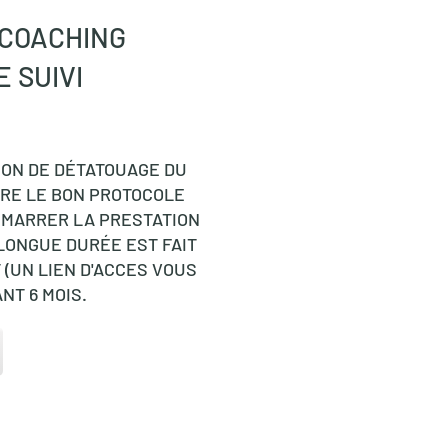
 COACHING
 SUIVI
ION DE DÉTATOUAGE DU
RE LE BON PROTOCOLE
ÉMARRER LA PRESTATION
 LONGUE DURÉE EST FAIT
(UN LIEN D'ACCES VOUS
NT 6 MOIS.