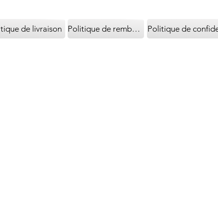
itique de livraison
Politique de remboursement
Politique de confide