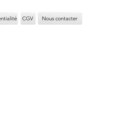
ntialité
CGV
Nous contacter