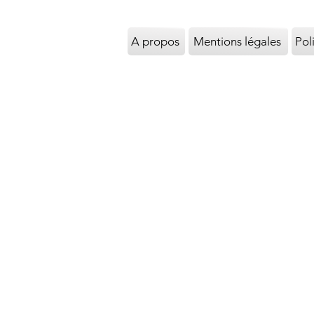
A propos
Mentions légales
Pol